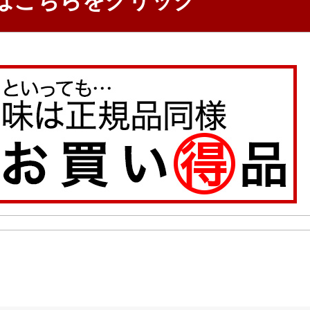
はこちらをクリック