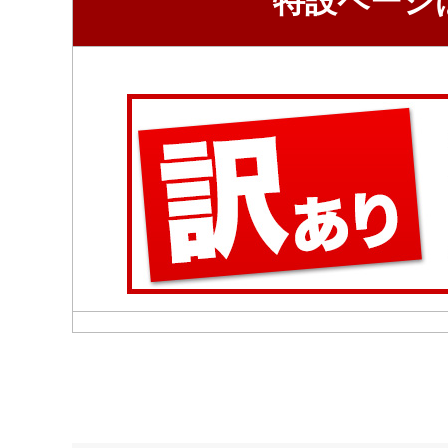
特設ページ