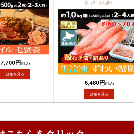
本（2～4人前）
7,700円
(税込)
詳細を見る
6,480円
(税込)
詳細を見る