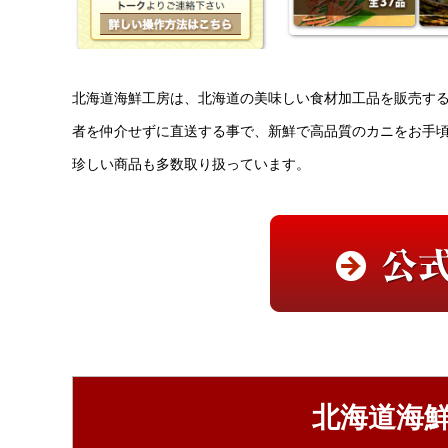
北海道海鮮工房は、北海道の美味しい食材加工品を販売す
者を仲介せずに直送する事で、新鮮で高品質のカニをお手
珍しい商品も多数取り扱っています。
北海道海