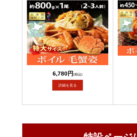
6,780円
(税込)
詳細を見る