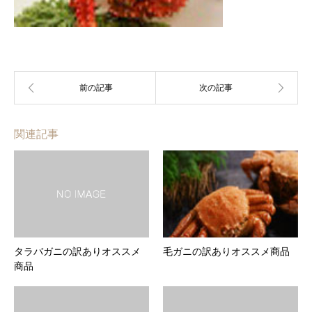
関連記事
タラバガニの訳ありオススメ
毛ガニの訳ありオススメ商品
商品